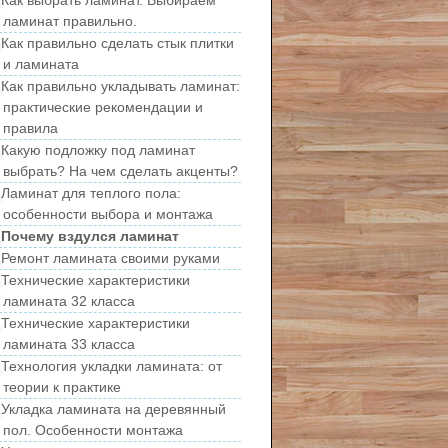
ламинат правильно.
Как правильно сделать стык плитки
и ламината
Как правильно укладывать ламинат:
практические рекомендации и
правила
Какую подложку под ламинат
выбрать? На чем сделать акценты?
Ламинат для теплого пола:
особенности выбора и монтажа
Почему вздулся ламинат
Ремонт ламината своими руками
Технические характеристики
ламината 32 класса
Технические характеристики
ламината 33 класса
Технология укладки ламината: от
теории к практике
Укладка ламината на деревянный
пол. Особенности монтажа