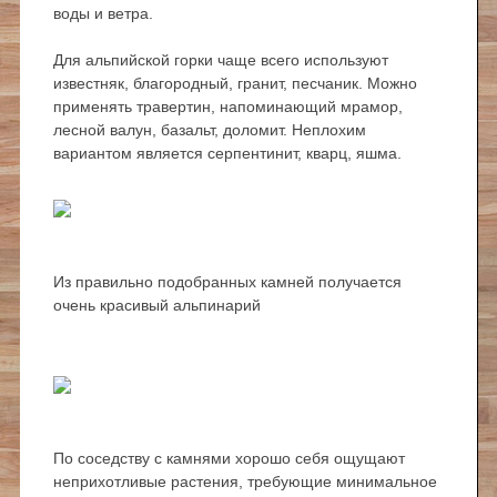
воды и ветра.
Для альпийской горки чаще всего используют
известняк, благородный, гранит, песчаник. Можно
применять травертин, напоминающий мрамор,
лесной валун, базальт, доломит. Неплохим
вариантом является серпентинит, кварц, яшма.
Из правильно подобранных камней получается
очень красивый альпинарий
По соседству с камнями хорошо себя ощущают
неприхотливые растения, требующие минимальное