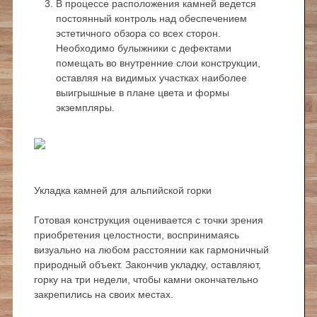
В процессе расположения камней ведется
постоянный контроль над обеспечением
эстетичного обзора со всех сторон.
Необходимо булыжники с дефектами
помещать во внутренние слои конструкции,
оставляя на видимых участках наиболее
выигрышные в плане цвета и формы
экземпляры.
Укладка камней для альпийской горки
Готовая конструкция оценивается с точки зрения
приобретения целостности, воспринимаясь
визуально на любом расстоянии как гармоничный
природный объект. Закончив укладку, оставляют,
горку на три недели, чтобы камни окончательно
закрепились на своих местах.