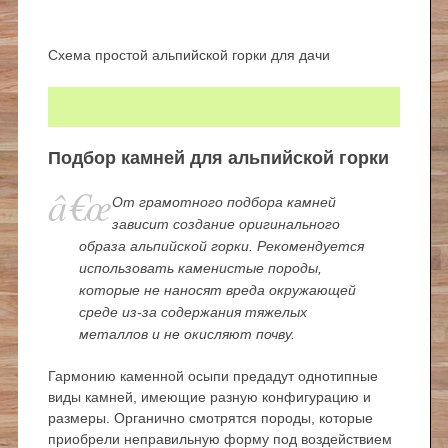
Схема простой альпийской горки для дачи
Подбор камней для альпийской горки
От грамотного подбора камней
зависит создание оригинального
образа альпийской горки. Рекомендуется
использовать каменистые породы,
которые не наносят вреда окружающей
среде из-за содержания тяжелых
металлов и не окисляют почву.
Гармонию каменной осыпи предадут однотипные
виды камней, имеющие разную конфигурацию и
размеры. Органично смотрятся породы, которые
приобрели неправильную форму под воздействием