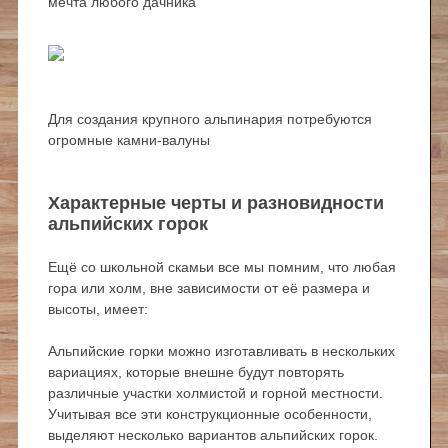
мечта любого дачника
Для создания крупного альпинария потребуются
огромные камни-валуны
Характерные черты и разновидности
альпийских горок
Ещё со школьной скамьи все мы помним, что любая
гора или холм, вне зависимости от её размера и
высоты, имеет:
Альпийские горки можно изготавливать в нескольких
вариациях, которые внешне будут повторять
различные участки холмистой и горной местности.
Учитывая все эти конструкционные особенности,
выделяют несколько вариантов альпийских горок.