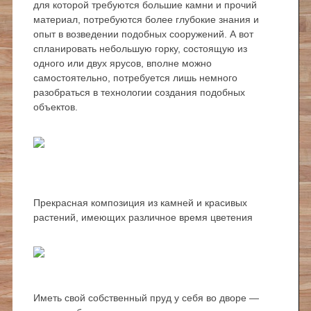
для которой требуются большие камни и прочий
материал, потребуются более глубокие знания и
опыт в возведении подобных сооружений. А вот
спланировать небольшую горку, состоящую из
одного или двух ярусов, вполне можно
самостоятельно, потребуется лишь немного
разобраться в технологии создания подобных
объектов.
Прекрасная композиция из камней и красивых
растений, имеющих различное время цветения
Иметь свой собственный пруд у себя во дворе —