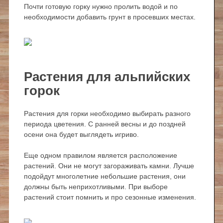
Почти готовую горку нужно пролить водой и по
необходимости добавить грунт в просевших местах.
Растения для альпийских
горок
Растения для горки необходимо выбирать разного
периода цветения. С ранней весны и до поздней
осени она будет выглядеть игриво.
Еще одном правилом является расположение
растений. Они не могут загораживать камни. Лучше
подойдут многолетние небольшие растения, они
должны быть неприхотливыми. При выборе
растений стоит помнить и про сезонные изменения.