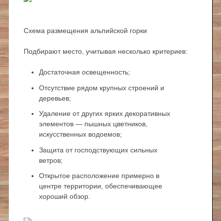
Схема размещения альпийской горки
Подбирают место, учитывая несколько критериев:
Достаточная освещенность;
Отсутствие рядом крупных строений и
деревьев;
Удаление от других ярких декоративных
элементов — пышных цветников,
искусственных водоемов;
Защита от господствующих сильных
ветров;
Открытое расположение примерно в
центре территории, обеспечивающее
хороший обзор.