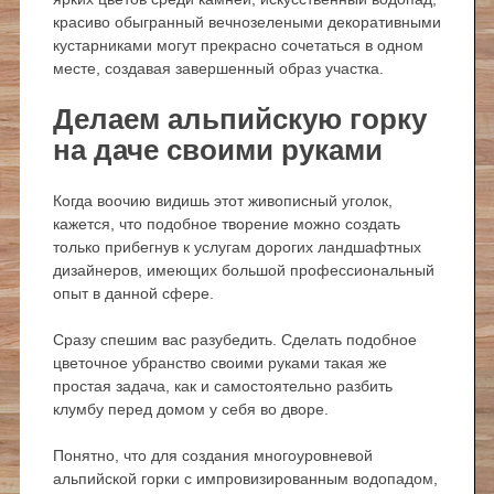
красиво обыгранный вечнозелеными декоративными
кустарниками могут прекрасно сочетаться в одном
месте, создавая завершенный образ участка.
Делаем альпийскую горку
на даче своими руками
Когда воочию видишь этот живописный уголок,
кажется, что подобное творение можно создать
только прибегнув к услугам дорогих ландшафтных
дизайнеров, имеющих большой профессиональный
опыт в данной сфере.
Сразу спешим вас разубедить. Сделать подобное
цветочное убранство своими руками такая же
простая задача, как и самостоятельно разбить
клумбу перед домом у себя во дворе.
Понятно, что для создания многоуровневой
альпийской горки с импровизированным водопадом,