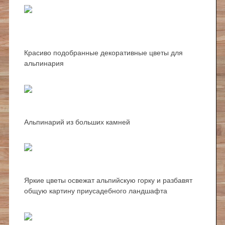
Красиво подобранные декоративные цветы для
альпинария
Альпинарий из больших камней
Яркие цветы освежат альпийскую горку и разбавят
общую картину приусадебного ландшафта