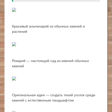
Красивый альпинарий из обычных камней и
растений
Рокарий — настоящий сад из камней обычных
камней
Оригинальная идея — создать тихий уголок среди
камней с естественным ландшафтом