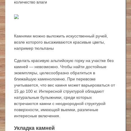
количество влаги
Камнями можно выложить искусственный ручей,
возле которого высаживаются красивые цветы,
например тюльпаны
Сделать красивую альпийскую горку на участке без
камней — невозможно. Чтобы найти достойные
экземпляры, целесообразно обратиться в
ближайшую каменоломню. При перевозке
учитывается, что вес камня может варьироваться от
15 до 100 кг. Интересной структурой обладают
натуральные булыжники, среди которых
встречаются камни с неоднородной структурой
поверхности, имеющей выемки, различные
интересные включения.
Укладка камней