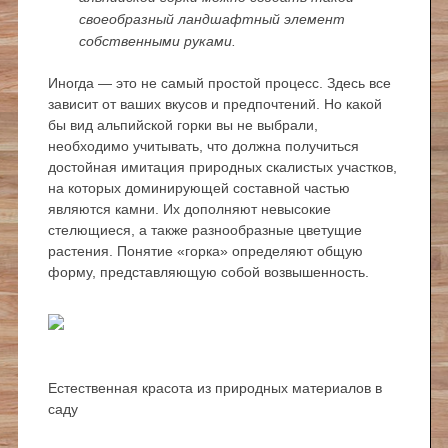
своеобразный ландшафтный элемент
собственными руками.
Иногда — это не самый простой процесс. Здесь все
зависит от ваших вкусов и предпочтений. Но какой
бы вид альпийской горки вы не выбрали,
необходимо учитывать, что должна получиться
достойная имитация природных скалистых участков,
на которых доминирующей составной частью
являются камни. Их дополняют невысокие
стелющиеся, а также разнообразные цветущие
растения. Понятие «горка» определяют общую
форму, представляющую собой возвышенность.
Естественная красота из природных материалов в
саду