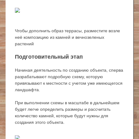
Чтобы дополнить образ террасы, разместите возле
неё композицию из камней и вечнозеленых
растений
Подготовительный этап
Начиная деятельность по созданию объекта, сперва
разрабатывают подробную схему, которую
привязывают к местности с учетом уже имеющегося
ландшафта.
При выполнении схемы в масштабе в дальнейшем
будет легче определить размеры и рассчитать
количество камней, которые будут нужны для
создания этого объекта.