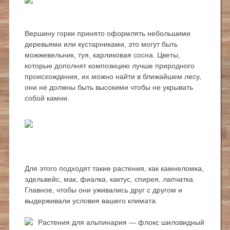
Вершину горки принято оформлять небольшими
деревьями или кустарниками, это могут быть
можжевельник, туя, карликовая сосна. Цветы,
которые дополнят композицию лучше природного
происхождения, их можно найти в ближайшем лесу,
они не должны быть высокими чтобы не укрывать
собой камни.
Для этого подходят такие растения, как камнеломка,
эдельвейс, мак, фиалка, кактус, спирея, лапчатка.
Главное, чтобы они уживались друг с другом и
выдерживали условия вашего климата.
Растения для альпинария — флокс шиловидный