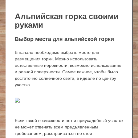
Альпийская горка своими
руками
Выбор места для альпийской горки
В начале необходимо выбрать место для
размещения горки. Можно использовать
естественные неровности, возможно использование
и ровной поверхности. Самое важное, чтобы было
достаточно солнечного света, в идеале по центру
участка.
Если такой возможности нет и приусадебный участок
не может отвечать всем предъявленным
требованиям, расстраиваться не стоит.