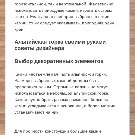
горизонтальной, так и вертикальной. Желательно
использовать природные камни, избегать острых
сколов. Если для альпинария выбраны плоские
камни, то их следует укладывать, приподняв один
край.
Альпийская горка своими руками
советы дизайнера
Выбор декоративных элементов
Камни неотъемлемая часть альпийской горки.
Размеры выбранных камней должны быть
пропорциональны. Огромные валуны не могут
использоваться в небольшой альпийской горке.
Камни нужно брать разных размеров, большие
камни укладываются в основание, а более мелкие
устанавливают на них.
Для прочности конструкции большие камни