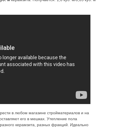
ести в любом магазине стройматериалов и на
оставляют его в мешках. Утепление пола
разного керамзита, разных фракций. Идеально