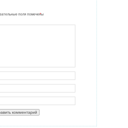
зательные поля помечены
*