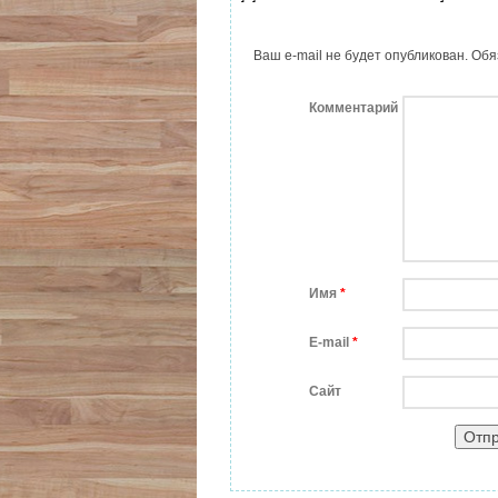
Ваш e-mail не будет опубликован.
Обя
Комментарий
Имя
*
E-mail
*
Сайт